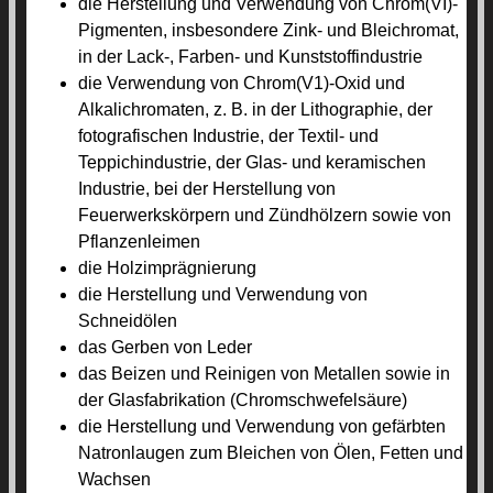
die Herstellung und Verwendung von Chrom(VI)-
Pigmenten, insbesondere Zink- und Bleichromat,
in der Lack-, Farben- und Kunststoffindustrie
die Verwendung von Chrom(V1)-Oxid und
Alkalichromaten, z. B. in der Lithographie, der
fotografischen Industrie, der Textil- und
Teppichindustrie, der Glas- und keramischen
Industrie, bei der Herstellung von
Feuerwerkskörpern und Zündhölzern sowie von
Pflanzenleimen
die Holzimprägnierung
die Herstellung und Verwendung von
Schneidölen
das Gerben von Leder
das Beizen und Reinigen von Metallen sowie in
der Glasfabrikation (Chromschwefelsäure)
die Herstellung und Verwendung von gefärbten
Natronlaugen zum Bleichen von Ölen, Fetten und
Wachsen