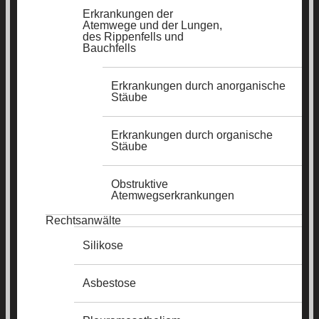
Erkrankungen der
Atemwege und der Lungen,
des Rippenfells und
Bauchfells
Erkrankungen durch anorganische
Stäube
Erkrankungen durch organische
Stäube
Obstruktive
Atemwegserkrankungen
Rechtsanwälte
Silikose
Asbestose