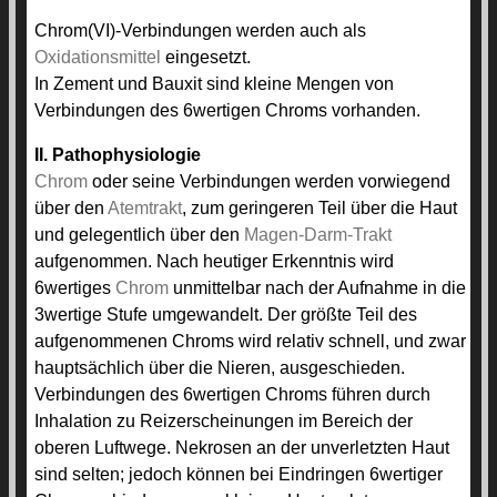
Chrom(VI)-Verbindungen werden auch als
Oxidationsmittel
eingesetzt.
In Zement und Bauxit sind kleine Mengen von
Verbindungen des 6wertigen Chroms vorhanden.
II. Pathophysiologie
Chrom
oder seine Verbindungen werden vorwiegend
über den
Atemtrakt
, zum geringeren Teil über die Haut
und gelegentlich über den
Magen-Darm-Trakt
aufgenommen. Nach heutiger Erkenntnis wird
6wertiges
Chrom
unmittelbar nach der Aufnahme in die
3wertige Stufe umgewandelt. Der größte Teil des
aufgenommenen Chroms wird relativ schnell, und zwar
hauptsächlich über die Nieren, ausgeschieden.
Verbindungen des 6wertigen Chroms führen durch
Inhalation zu Reizerscheinungen im Bereich der
oberen Luftwege. Nekrosen an der unverletzten Haut
sind selten; jedoch können bei Eindringen 6wertiger