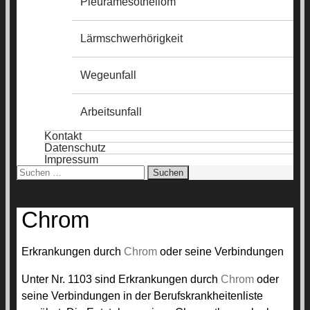
Pleuramesotheliom
Lärmschwerhörigkeit
Wegeunfall
Arbeitsunfall
Kontakt
Datenschutz
Impressum
Suchen
nach:
Chrom
Erkrankungen durch
Chrom
oder seine Verbindungen
Unter Nr. 1103 sind Erkrankungen durch
Chrom
oder
seine Verbindungen in der Berufskrankheitenliste