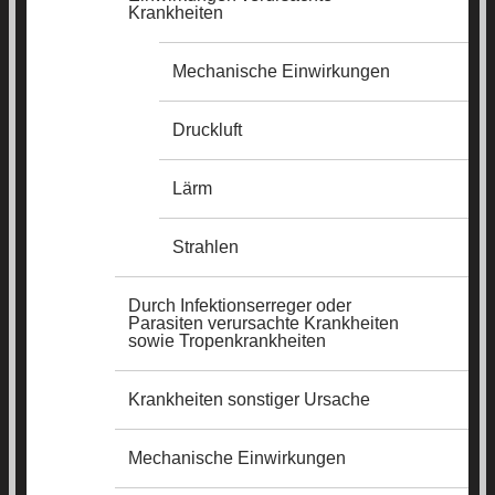
Krankheiten
Mechanische Einwirkungen
Druckluft
Lärm
Strahlen
Durch Infektionserreger oder
Parasiten verursachte Krankheiten
sowie Tropenkrankheiten
Krankheiten sonstiger Ursache
Mechanische Einwirkungen