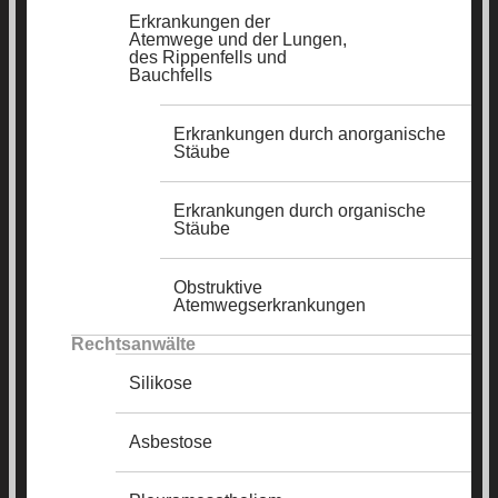
Erkrankungen der
Atemwege und der Lungen,
des Rippenfells und
Bauchfells
Erkrankungen durch anorganische
Stäube
Erkrankungen durch organische
Stäube
Obstruktive
Atemwegserkrankungen
Rechtsanwälte
Silikose
Asbestose