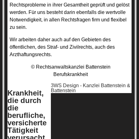
Rechtsprobleme in ihrer Gesamtheit geprüft und gelöst
werden. Für uns besteht darin ebenfalls die wertvolle
Notwendigkeit, in allen Rechtsfragen firm und flexibel
zu sein.
Wir arbeiten daher auch auf den Gebieten des
öffentlichen, des Straf- und Zivilrechts, auch des
Arzthaftungsrechts.
© Rechtsanwaltskanzlei Battenstein
Berufskrankheit
3WS Design - Kanzlei Battenstein &
Battenstein
Krankheit,
die durch
die
berufliche,
versicherte
Tätigkeit
verursacht