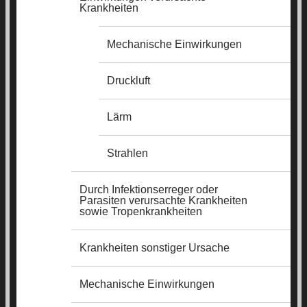
Krankheiten
Mechanische Einwirkungen
Druckluft
Lärm
Strahlen
Durch Infektionserreger oder
Parasiten verursachte Krankheiten
sowie Tropenkrankheiten
Krankheiten sonstiger Ursache
Mechanische Einwirkungen