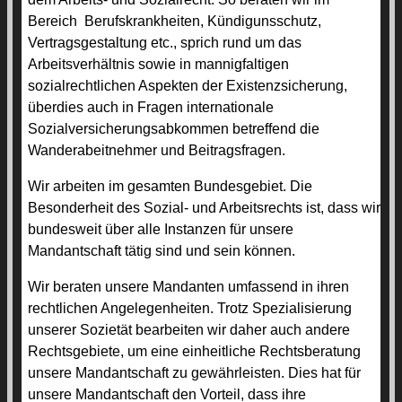
Bereich Berufskrankheiten, Kündigunsschutz,
Vertragsgestaltung etc., sprich rund um das
Arbeitsverhältnis sowie in mannigfaltigen
sozialrechtlichen Aspekten der Existenzsicherung,
überdies auch in Fragen internationale
Sozialversicherungsabkommen betreffend die
Wanderabeitnehmer und Beitragsfragen.
Wir arbeiten im gesamten Bundesgebiet. Die
Besonderheit des Sozial- und Arbeitsrechts ist, dass wir
bundesweit über alle Instanzen für unsere
Mandantschaft tätig sind und sein können.
Wir beraten unsere Mandanten umfassend in ihren
rechtlichen Angelegenheiten. Trotz Spezialisierung
unserer Sozietät bearbeiten wir daher auch andere
Rechtsgebiete, um eine einheitliche Rechtsberatung
unsere Mandantschaft zu gewährleisten. Dies hat für
unsere Mandantschaft den Vorteil, dass ihre