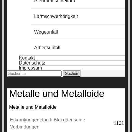
Pleuramesotheliom
Lärmschwerhörigkeit
Wegeunfall
Arbeitsunfall
Kontakt
Datenschutz
Impressum
Suchen
nach:
Metalle und Metalloide
Metalle und Metalloide
Erkrankungen durch Blei oder seine
1101
Verbindungen