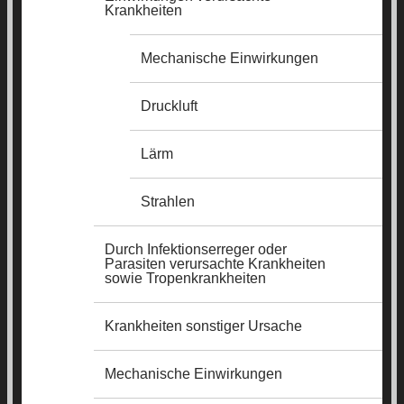
Krankheiten
Mechanische Einwirkungen
Druckluft
Lärm
Strahlen
Durch Infektionserreger oder
Parasiten verursachte Krankheiten
sowie Tropenkrankheiten
Krankheiten sonstiger Ursache
Mechanische Einwirkungen