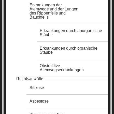
Erkrankungen der
Atemwege und der Lungen,
des Rippenfells und
Bauchfells
Erkrankungen durch anorganische
Stäube
Erkrankungen durch organische
Stäube
Obstruktive
Atemwegserkrankungen
Rechtsanwälte
Silikose
Asbestose