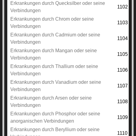
Erkrankungen durch Quecksilber oder seine
1102
Verbindungen
Erkrankungen durch Chrom oder seine
1103
Verbindungen
Erkrankungen durch Cadmium oder seine
1104
Verbindungen
Erkrankungen durch Mangan oder seine
1105
Verbindungen
Erkrankungen durch Thallium oder seine
1106
Verbindungen
Erkrankungen durch Vanadium oder seine
1107
Verbindungen
Erkrankungen durch Arsen oder seine
1108
Verbindungen
Erkrankungen durch Phosphor oder seine
1109
anorganischen Verbindungen
Erkrankungen durch Beryllium oder seine
1110