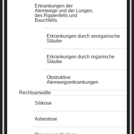
Erkrankungen der
Atemwege und der Lungen,
des Rippenfells und
Bauchfells
Erkrankungen durch anorganische
Stäube
Erkrankungen durch organische
Stäube
Obstruktive
Atemwegserkrankungen
Rechtsanwälte
Silikose
Asbestose