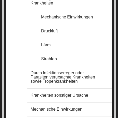
Krankheiten
Mechanische Einwirkungen
Druckluft
Lärm
Strahlen
Durch Infektionserreger oder
Parasiten verursachte Krankheiten
sowie Tropenkrankheiten
Krankheiten sonstiger Ursache
Mechanische Einwirkungen