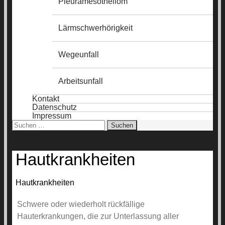
Pleuramesotheliom
Lärmschwerhörigkeit
Wegeunfall
Arbeitsunfall
Kontakt
Datenschutz
Impressum
Suchen
nach:
Hautkrankheiten
Hautkrankheiten
Schwere oder wiederholt rückfällige
Hauterkrankungen, die zur Unterlassung aller